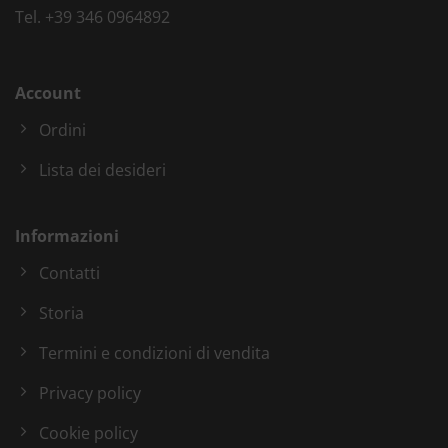
Tel.
+39 346 0964892
Account
Ordini
Lista dei desideri
Informazioni
Contatti
Storia
Termini e condizioni di vendita
Privacy policy
Cookie policy