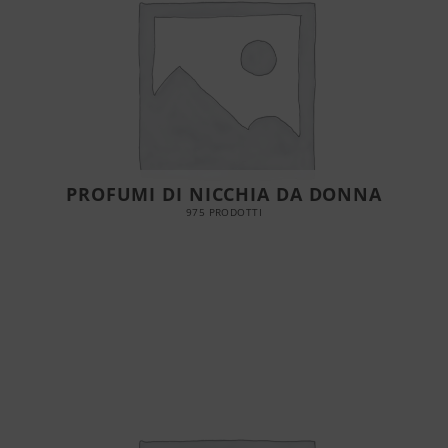
PROFUMI DI NICCHIA DA DONNA
975 PRODOTTI