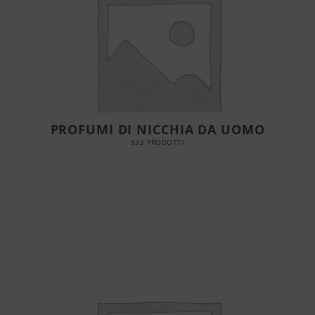
PROFUMI DI NICCHIA DA UOMO
933 PRODOTTI