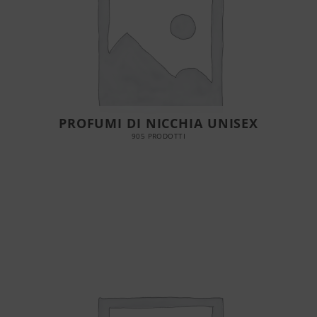
PROFUMI DI NICCHIA UNISEX
905 PRODOTTI