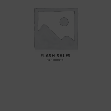
FLASH SALES
50 PRODOTTI