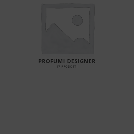
PROFUMI DESIGNER
17 PRODOTTI