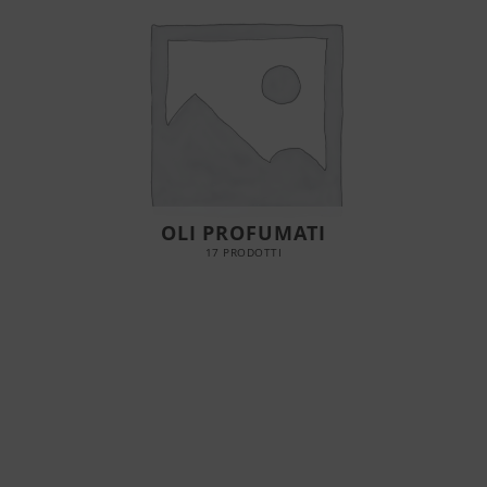
OLI PROFUMATI
17 PRODOTTI