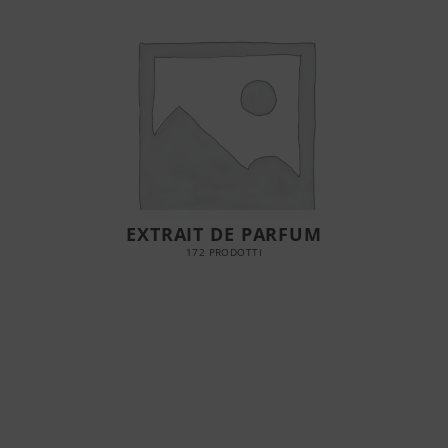
EXTRAIT DE PARFUM
172 PRODOTTI