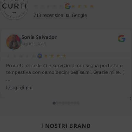
213 recensioni su Google
Sonia Salvador
Luglio 16, 2026
Prodotti eccellenti e servizio di consegna perfetta e
tempestiva con campioncini bellissimi. Grazie mille. (
…
Leggi di più
›
I NOSTRI BRAND