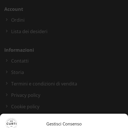
Account
Ordini
Lista dei desideri
Informazioni
Contatti
Storia
Termini e condizioni di vendita
Privacy policy
Cookie policy
Blog
Gestisci Consenso