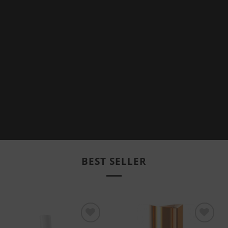
BEST SELLER