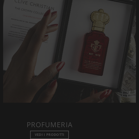
PROFUMERIA
VEDI I PRODOTTI