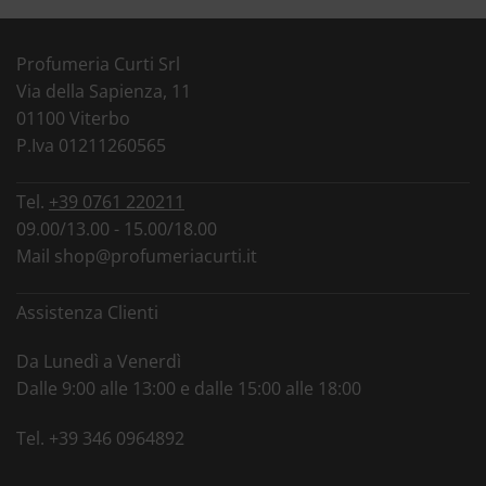
Profumeria Curti Srl
Via della Sapienza, 11
01100 Viterbo
P.Iva 01211260565
Tel.
+39 0761 220211
09.00/13.00 - 15.00/18.00
Mail
shop@profumeriacurti.it
Assistenza Clienti
Da Lunedì a Venerdì
Dalle 9:00 alle 13:00 e dalle 15:00 alle 18:00
Tel.
+39 346 0964892