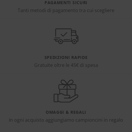
PAGAMENTI SICURI
Tanti metodi di pagamento tra cui scegliere
SPEDIZIONI RAPIDE
Gratuite oltre le 45€ di spesa
OMAGGI & REGALI
In ogni acquisto aggiungiamo campioncini in regalo