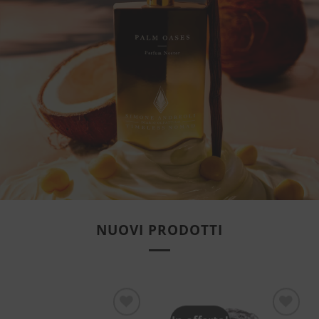
NUOVI PRODOTTI