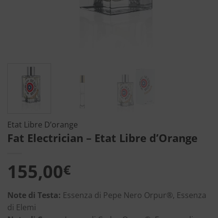
Etat Libre D’orange
Fat Electrician – Etat Libre d’Orange
155,00
€
Note di Testa:
Essenza di Pepe Nero Orpur®, Essenza
di Elemi