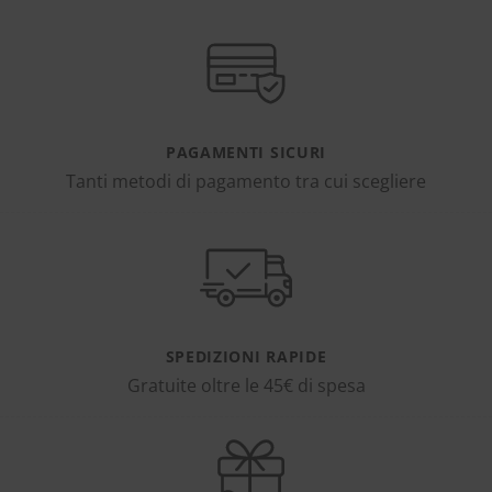
PAGAMENTI SICURI
Tanti metodi di pagamento tra cui scegliere
SPEDIZIONI RAPIDE
Gratuite oltre le 45€ di spesa