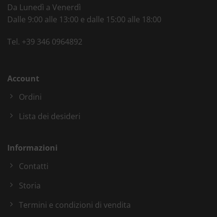
Da Lunedì a Venerdì
Dalle 9:00 alle 13:00 e dalle 15:00 alle 18:00
Tel.
+39 346 0964892
Account
Ordini
Lista dei desideri
Informazioni
Contatti
Storia
Termini e condizioni di vendita