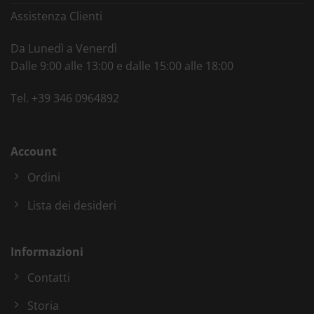
Assistenza Clienti
Da Lunedì a Venerdì
Dalle 9:00 alle 13:00 e dalle 15:00 alle 18:00
Tel.
+39 346 0964892
Account
Ordini
Lista dei desideri
Informazioni
Contatti
Storia