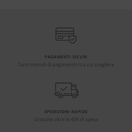
PAGAMENTI SICURI
Tanti metodi di pagamento tra cui scegliere
SPEDIZIONI RAPIDE
Gratuite oltre le 45€ di spesa