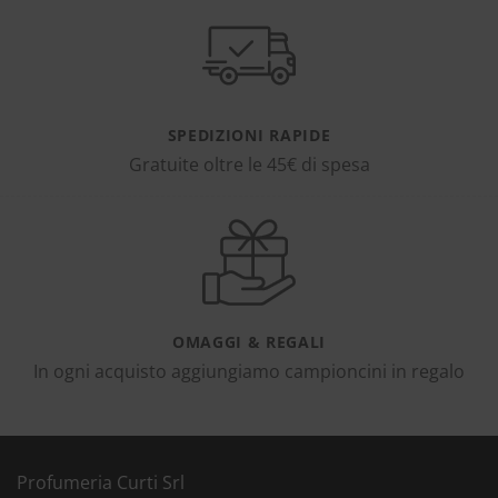
SPEDIZIONI RAPIDE
Gratuite oltre le 45€ di spesa
OMAGGI & REGALI
In ogni acquisto aggiungiamo campioncini in regalo
Profumeria Curti Srl