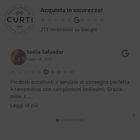
Acquista in sicurezza!
213 recensioni su Google
Sonia Salvador
Luglio 16, 2026
Prodotti eccellenti e servizio di consegna perfetta
e tempestiva con campioncini bellissimi. Grazie
mille. (
…
Leggi di più
›