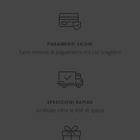
PAGAMENTI SICURI
Tanti metodi di pagamento tra cui scegliere
SPEDIZIONI RAPIDE
Gratuite oltre le 45€ di spesa