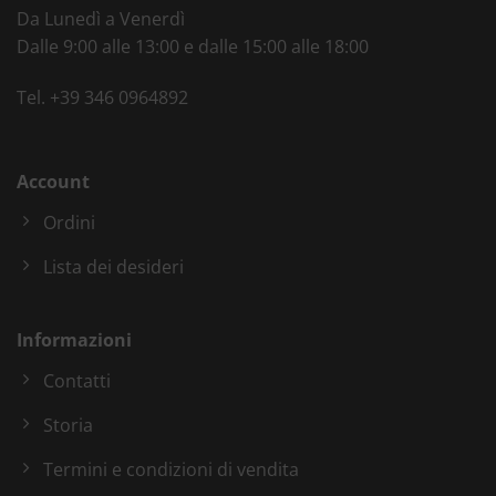
Da Lunedì a Venerdì
Dalle 9:00 alle 13:00 e dalle 15:00 alle 18:00
Tel.
+39 346 0964892
Account
Ordini
Lista dei desideri
Informazioni
Contatti
Storia
Termini e condizioni di vendita