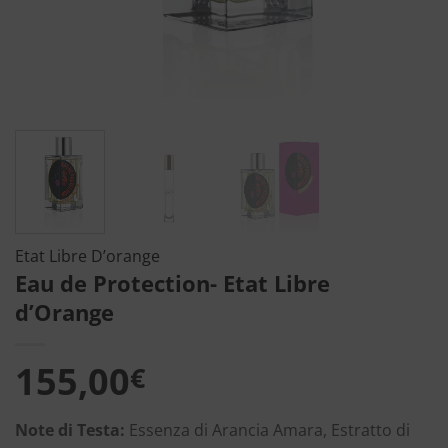
Etat Libre D’orange
Eau de Protection- Etat Libre
d’Orange
155,00
€
Note di Testa:
Essenza di Arancia Amara, Estratto di