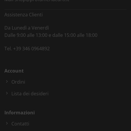
Assistenza Clienti
Da Lunedì a Venerdì
Dalle 9:00 alle 13:00 e dalle 15:00 alle 18:00
Tel.
+39 346 0964892
Account
Ordini
Lista dei desideri
Informazioni
Contatti