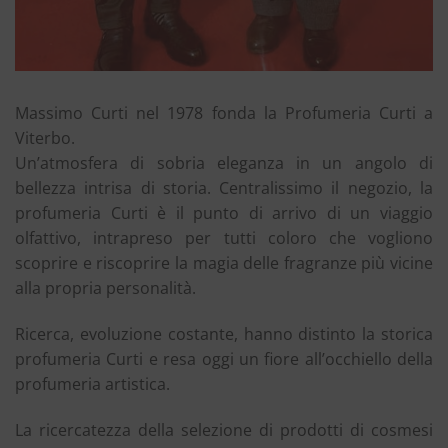
Massimo Curti nel 1978 fonda la Profumeria Curti a
Viterbo.
Un’atmosfera di sobria eleganza in un angolo di
bellezza intrisa di storia. Centralissimo il negozio, la
profumeria Curti è il punto di arrivo di un viaggio
olfattivo, intrapreso per tutti coloro che vogliono
scoprire e riscoprire la magia delle fragranze più vicine
alla propria personalità.
Ricerca, evoluzione costante, hanno distinto la storica
profumeria Curti e resa oggi un fiore all’occhiello della
profumeria artistica.
La ricercatezza della selezione di prodotti di cosmesi