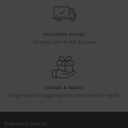
SPEDIZIONI RAPIDE
Gratuite oltre le 45€ di spesa
OMAGGI & REGALI
In ogni acquisto aggiungiamo campioncini in regalo
Profumeria Curti Srl