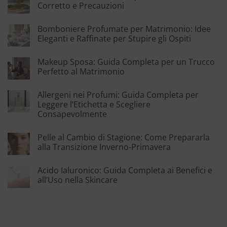
Corretto e Precauzioni
Bomboniere Profumate per Matrimonio: Idee
Eleganti e Raffinate per Stupire gli Ospiti
Makeup Sposa: Guida Completa per un Trucco
Perfetto al Matrimonio
Allergeni nei Profumi: Guida Completa per
Leggere l’Etichetta e Scegliere
Consapevolmente
Pelle al Cambio di Stagione: Come Prepararla
alla Transizione Inverno-Primavera
Acido Ialuronico: Guida Completa ai Benefici e
all’Uso nella Skincare