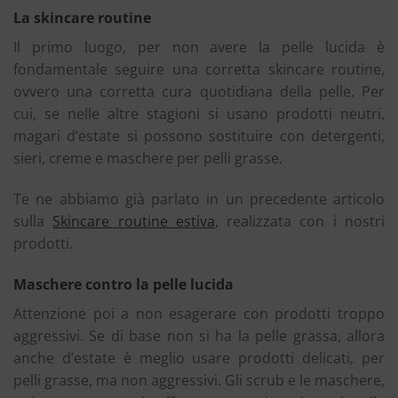
La skincare routine
Il primo luogo, per non avere la pelle lucida è
fondamentale seguire una corretta skincare routine,
ovvero una corretta cura quotidiana della pelle. Per
cui, se nelle altre stagioni si usano prodotti neutri,
magari d’estate si possono sostituire con detergenti,
sieri, creme e maschere per pelli grasse.
Te ne abbiamo già parlato in un precedente articolo
sulla
Skincare routine estiva
, realizzata con i nostri
prodotti.
Maschere contro la pelle lucida
Attenzione poi a non esagerare con prodotti troppo
aggressivi. Se di base non si ha la pelle grassa, allora
anche d’estate è meglio usare prodotti delicati, per
pelli grasse, ma non aggressivi. Gli scrub e le maschere,