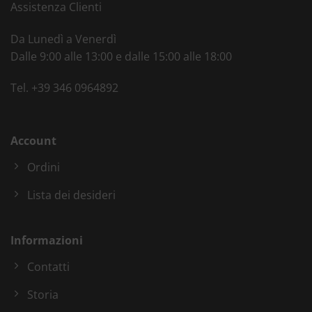
Assistenza Clienti
Da Lunedì a Venerdì
Dalle 9:00 alle 13:00 e dalle 15:00 alle 18:00
Tel.
+39 346 0964892
Account
Ordini
Lista dei desideri
Informazioni
Contatti
Storia