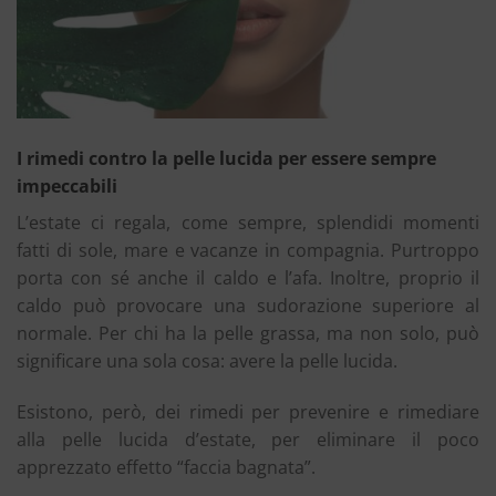
I rimedi contro la pelle lucida per essere sempre
impeccabili
L’estate ci regala, come sempre, splendidi momenti
fatti di sole, mare e vacanze in compagnia. Purtroppo
porta con sé anche il caldo e l’afa. Inoltre, proprio il
caldo può provocare una sudorazione superiore al
normale. Per chi ha la pelle grassa, ma non solo, può
significare una sola cosa: avere la pelle lucida.
Esistono, però, dei rimedi per prevenire e rimediare
alla pelle lucida d’estate, per eliminare il poco
apprezzato effetto “faccia bagnata”.