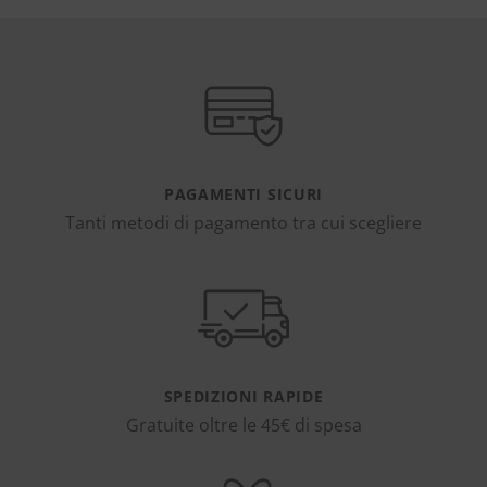
PAGAMENTI SICURI
Tanti metodi di pagamento tra cui scegliere
SPEDIZIONI RAPIDE
Gratuite oltre le 45€ di spesa