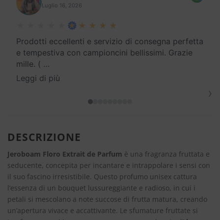
Luglio 16, 2026
Prodotti eccellenti e servizio di consegna perfetta
e tempestiva con campioncini bellissimi. Grazie
mille. (
…
Leggi di più
›
DESCRIZIONE
Jeroboam Floro Extrait de Parfum
è una fragranza fruttata e
seducente, concepita per incantare e intrappolare i sensi con
il suo fascino irresistibile. Questo profumo unisex cattura
l’essenza di un bouquet lussureggiante e radioso, in cui i
petali si mescolano a note succose di frutta matura, creando
un’apertura vivace e accattivante. Le sfumature fruttate si