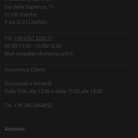
Via della Sapienza, 11
01100 Viterbo
P.Iva 01211260565
Tel.
+39 0761 220211
09.00/13.00 - 15.00/18.00
Mail
shop@profumeriacurti.it
Assistenza Clienti
Da Lunedì a Venerdì
Dalle 9:00 alle 13:00 e dalle 15:00 alle 18:00
Tel.
+39 346 0964892
Account