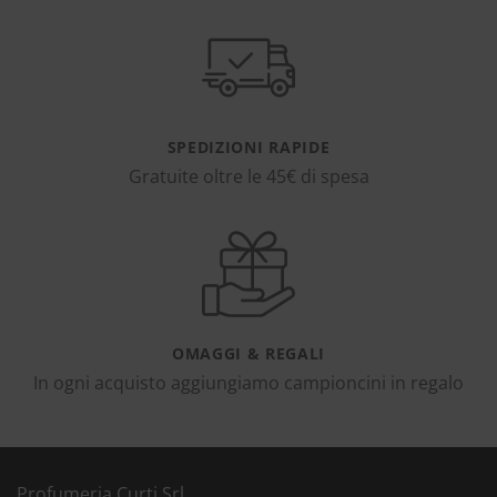
SPEDIZIONI RAPIDE
Gratuite oltre le 45€ di spesa
OMAGGI & REGALI
In ogni acquisto aggiungiamo campioncini in regalo
Profumeria Curti Srl