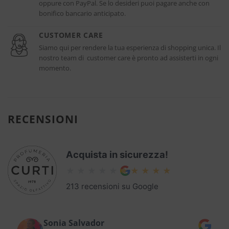
oppure con PayPal. Se lo desideri puoi pagare anche con
bonifico bancario anticipato.
CUSTOMER CARE
Siamo qui per rendere la tua esperienza di shopping unica. Il
nostro team di customer care è pronto ad assisterti in ogni
momento.
RECENSIONI
Acquista in sicurezza!
213 recensioni su Google
Sonia Salvador