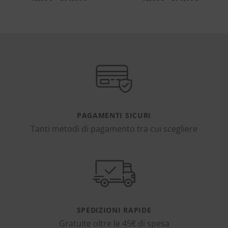
PAGAMENTI SICURI
Tanti metodi di pagamento tra cui scegliere
SPEDIZIONI RAPIDE
Gratuite oltre le 45€ di spesa