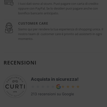
I tuoi dati sono al sicuro. Puoi pagare con carta di credito
oppure con PayPal. Se lo desideri puoi pagare anche con
bonifico bancario anticipato.
CUSTOMER CARE
Siamo qui per rendere la tua esperienza di shopping unica. Il
nostro team di customer care è pronto ad assisterti in ogni
momento.
RECENSIONI
Acquista in sicurezza!
213 recensioni su Google