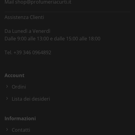
Mail
shop@profumeriacurti.it
Assistenza Clienti
Da Lunedì a Venerdì
Dalle 9:00 alle 13:00 e dalle 15:00 alle 18:00
Tel.
+39 346 0964892
Account
Ordini
Lista dei desideri
Informazioni
Contatti