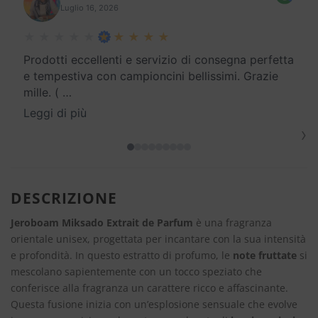
Luglio 16, 2026
Prodotti eccellenti e servizio di consegna perfetta
e tempestiva con campioncini bellissimi. Grazie
mille. (
…
Leggi di più
›
DESCRIZIONE
Jeroboam Miksado Extrait de Parfum
è una fragranza
orientale unisex, progettata per incantare con la sua intensità
e profondità. In questo estratto di profumo, le
note fruttate
si
mescolano sapientemente con un tocco speziato che
conferisce alla fragranza un carattere ricco e affascinante.
Questa fusione inizia con un’esplosione sensuale che evolve