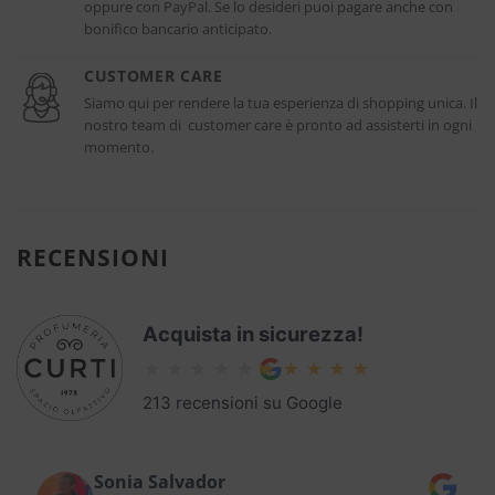
oppure con PayPal. Se lo desideri puoi pagare anche con
bonifico bancario anticipato.
CUSTOMER CARE
Siamo qui per rendere la tua esperienza di shopping unica. Il
nostro team di customer care è pronto ad assisterti in ogni
momento.
RECENSIONI
Acquista in sicurezza!
213 recensioni su Google
Sonia Salvador