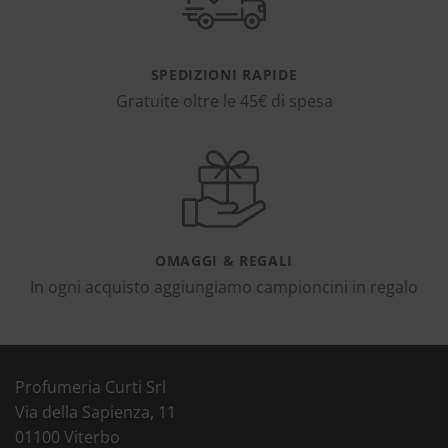
SPEDIZIONI RAPIDE
Gratuite oltre le 45€ di spesa
OMAGGI & REGALI
In ogni acquisto aggiungiamo campioncini in regalo
Profumeria Curti Srl
Via della Sapienza, 11
01100 Viterbo