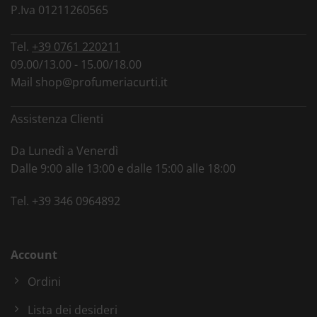
P.Iva 01211260565
Tel.
+39 0761 220211
09.00/13.00 - 15.00/18.00
Mail
shop@profumeriacurti.it
Assistenza Clienti
Da Lunedì a Venerdì
Dalle 9:00 alle 13:00 e dalle 15:00 alle 18:00
Tel.
+39 346 0964892
Account
Ordini
Lista dei desideri