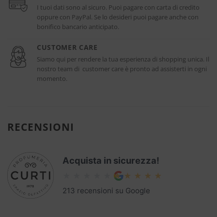
I tuoi dati sono al sicuro. Puoi pagare con carta di credito
oppure con PayPal. Se lo desideri puoi pagare anche con
bonifico bancario anticipato.
CUSTOMER CARE
Siamo qui per rendere la tua esperienza di shopping unica. Il
nostro team di customer care è pronto ad assisterti in ogni
momento.
RECENSIONI
Acquista in sicurezza!
213 recensioni su Google