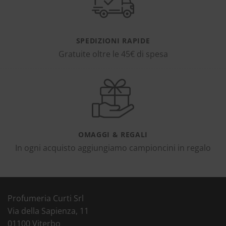
SPEDIZIONI RAPIDE
Gratuite oltre le 45€ di spesa
OMAGGI & REGALI
In ogni acquisto aggiungiamo campioncini in regalo
Profumeria Curti Srl
Via della Sapienza, 11
01100 Viterbo