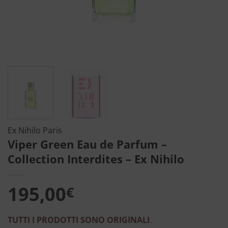
Ex Nihilo Paris
Viper Green Eau de Parfum –
Collection Interdites – Ex Nihilo
195,00
€
TUTTI I PRODOTTI SONO ORIGINALI
.