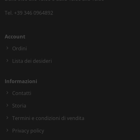
Tel.
+39 346 0964892
Account
Ordini
Lista dei desideri
Informazioni
Contatti
Storia
Termini e condizioni di vendita
Privacy policy