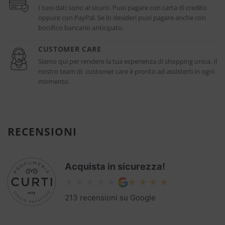
I tuoi dati sono al sicuro. Puoi pagare con carta di credito
oppure con PayPal. Se lo desideri puoi pagare anche con
bonifico bancario anticipato.
CUSTOMER CARE
Siamo qui per rendere la tua esperienza di shopping unica. Il
nostro team di customer care è pronto ad assisterti in ogni
momento.
RECENSIONI
Acquista in sicurezza!
213 recensioni su Google