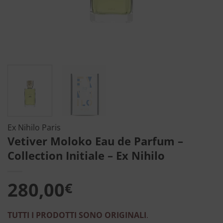
Ex Nihilo Paris
Vetiver Moloko Eau de Parfum –
Collection Initiale – Ex Nihilo
280,00
€
TUTTI I PRODOTTI SONO ORIGINALI
.