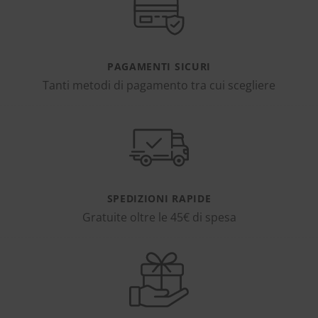
PAGAMENTI SICURI
Tanti metodi di pagamento tra cui scegliere
SPEDIZIONI RAPIDE
Gratuite oltre le 45€ di spesa