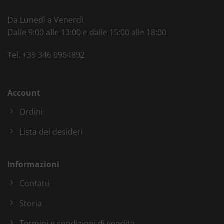
Da Lunedì a Venerdì
Dalle 9:00 alle 13:00 e dalle 15:00 alle 18:00
Tel.
+39 346 0964892
Account
Ordini
Lista dei desideri
Informazioni
Contatti
Storia
Termini e condizioni di vendita