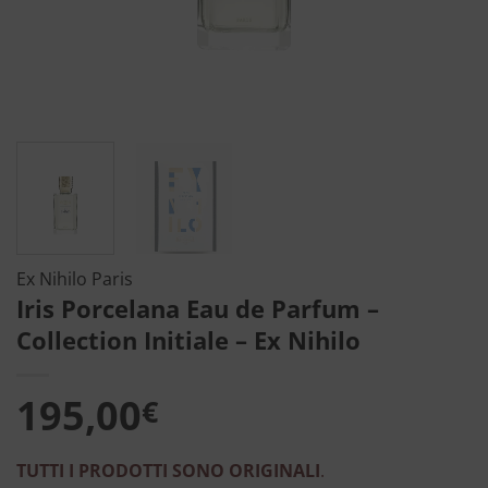
Ex Nihilo Paris
Iris Porcelana Eau de Parfum –
Collection Initiale – Ex Nihilo
195,00
€
TUTTI I PRODOTTI SONO ORIGINALI
.