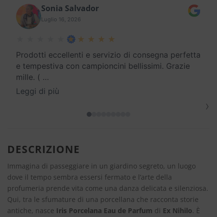
Sonia Salvador
Luglio 16, 2026
Prodotti eccellenti e servizio di consegna perfetta
e tempestiva con campioncini bellissimi. Grazie
mille. (
…
Leggi di più
›
DESCRIZIONE
Immagina di passeggiare in un giardino segreto, un luogo
dove il tempo sembra essersi fermato e l’arte della
profumeria prende vita come una danza delicata e silenziosa.
Qui, tra le sfumature di una porcellana che racconta storie
antiche, nasce
Iris Porcelana Eau de Parfum
di
Ex Nihilo
. È