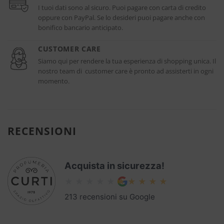
I tuoi dati sono al sicuro. Puoi pagare con carta di credito
oppure con PayPal. Se lo desideri puoi pagare anche con
bonifico bancario anticipato.
CUSTOMER CARE
Siamo qui per rendere la tua esperienza di shopping unica. Il
nostro team di customer care è pronto ad assisterti in ogni
momento.
RECENSIONI
Acquista in sicurezza!
213 recensioni su Google