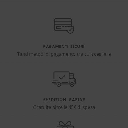
PAGAMENTI SICURI
Tanti metodi di pagamento tra cui scegliere
SPEDIZIONI RAPIDE
Gratuite oltre le 45€ di spesa