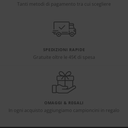
Tanti metodi di pagamento tra cui scegliere
SPEDIZIONI RAPIDE
Gratuite oltre le 45€ di spesa
OMAGGI & REGALI
In ogni acquisto aggiungiamo campioncini in regalo