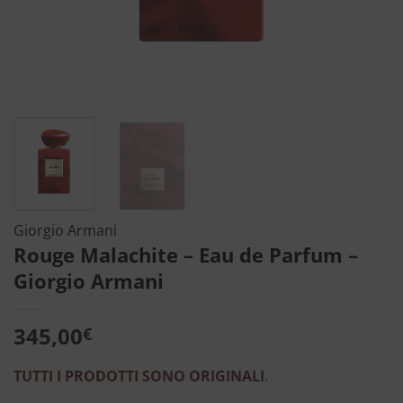
Giorgio Armani
Rouge Malachite – Eau de Parfum –
Giorgio Armani
345,00
€
TUTTI I PRODOTTI SONO ORIGINALI
.