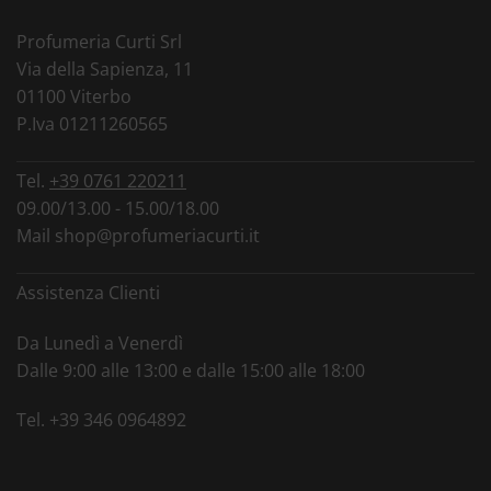
Profumeria Curti Srl
Via della Sapienza, 11
01100 Viterbo
P.Iva 01211260565
Tel.
+39 0761 220211
09.00/13.00 - 15.00/18.00
Mail
shop@profumeriacurti.it
Assistenza Clienti
Da Lunedì a Venerdì
Dalle 9:00 alle 13:00 e dalle 15:00 alle 18:00
Tel.
+39 346 0964892