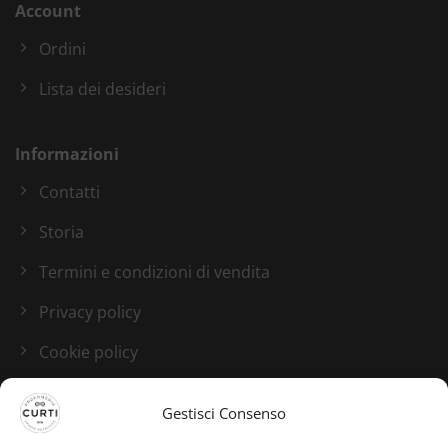
Account
Ordini
Lista dei desideri
Informazioni
Contatti
Storia
Termini e condizioni di vendita
Privacy policy
Cookie policy
Blog
Gestisci Consenso