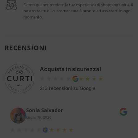
Siamo qui per rendere la tua esperienza di shopping unica. Il
nostro team di customer care è pronto ad assisterti in ogni
momento.
RECENSIONI
Acquista in sicurezza!
213 recensioni su Google
Sonia Salvador
Luglio 16, 2026