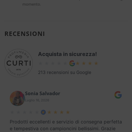
momento.
RECENSIONI
Acquista in sicurezza!
213 recensioni su Google
Sonia Salvador
Luglio 16, 2026
Prodotti eccellenti e servizio di consegna perfetta
e tempestiva con campioncini bellissimi. Grazie