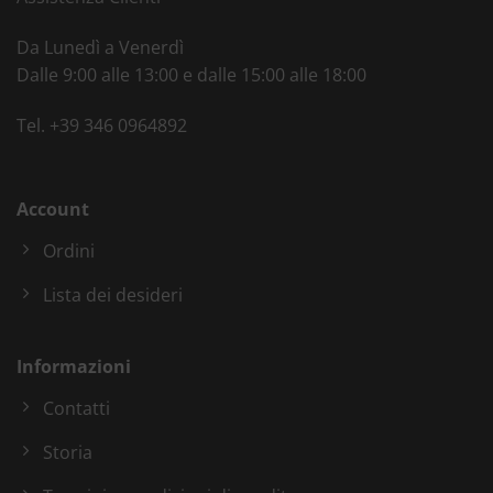
Da Lunedì a Venerdì
Dalle 9:00 alle 13:00 e dalle 15:00 alle 18:00
Tel.
+39 346 0964892
Account
Ordini
Lista dei desideri
Informazioni
Contatti
Storia