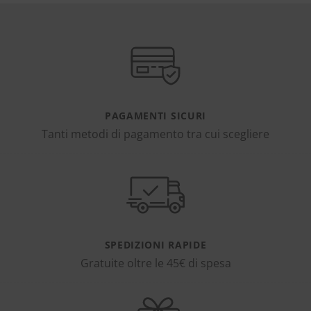
PAGAMENTI SICURI
Tanti metodi di pagamento tra cui scegliere
SPEDIZIONI RAPIDE
Gratuite oltre le 45€ di spesa