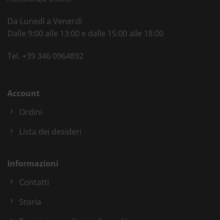
Da Lunedì a Venerdì
Dalle 9:00 alle 13:00 e dalle 15:00 alle 18:00
Tel.
+39 346 0964892
Account
Ordini
Lista dei desideri
Informazioni
Contatti
Storia