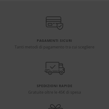
PAGAMENTI SICURI
Tanti metodi di pagamento tra cui scegliere
SPEDIZIONI RAPIDE
Gratuite oltre le 45€ di spesa