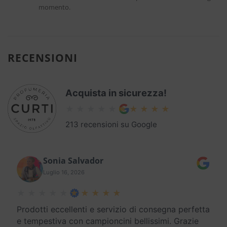
momento.
RECENSIONI
Acquista in sicurezza!
213 recensioni su Google
Sonia Salvador
Luglio 16, 2026
Prodotti eccellenti e servizio di consegna perfetta
e tempestiva con campioncini bellissimi. Grazie