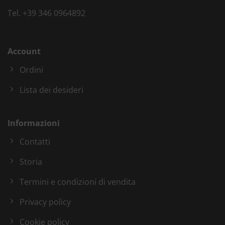
Tel.
+39 346 0964892
Account
Ordini
Lista dei desideri
Informazioni
Contatti
Storia
Termini e condizioni di vendita
Privacy policy
Cookie policy