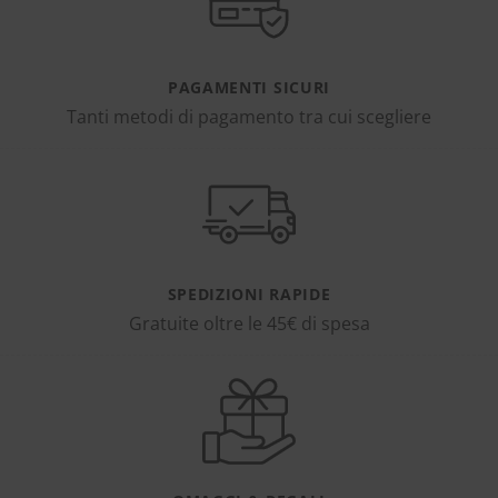
PAGAMENTI SICURI
Tanti metodi di pagamento tra cui scegliere
SPEDIZIONI RAPIDE
Gratuite oltre le 45€ di spesa