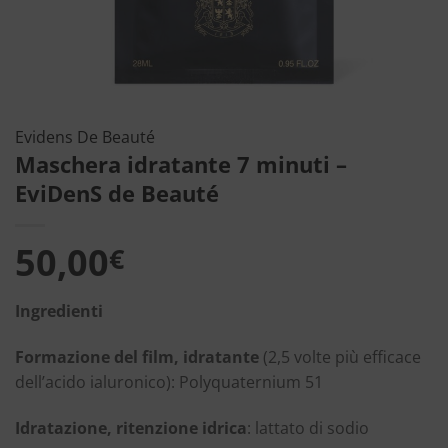
Evidens De Beauté
Maschera idratante 7 minuti –
EviDenS de Beauté
50,00
€
Ingredienti
Formazione del film, idratante
(2,5 volte più efficace
dell’acido ialuronico): Polyquaternium 51
Idratazione, ritenzione idrica
: lattato di sodio