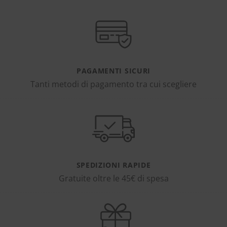
PAGAMENTI SICURI
Tanti metodi di pagamento tra cui scegliere
SPEDIZIONI RAPIDE
Gratuite oltre le 45€ di spesa