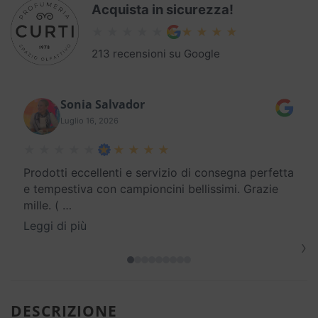
Acquista in sicurezza!
213 recensioni su Google
Sonia Salvador
Luglio 16, 2026
Prodotti eccellenti e servizio di consegna perfetta
e tempestiva con campioncini bellissimi. Grazie
mille. (
…
Leggi di più
›
DESCRIZIONE