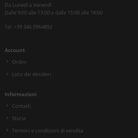
Da Lunedì a Venerdì
Dalle 9:00 alle 13:00 e dalle 15:00 alle 18:00
Tel.
+39 346 0964892
Account
Ordini
Lista dei desideri
Informazioni
Contatti
Storia
Termini e condizioni di vendita