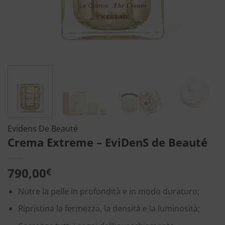
Evidens De Beauté
Crema Extreme – EviDenS de Beauté
790,00
€
Nutre la pelle in profondità e in modo duraturo;
Ripristina la fermezza, la densità e la luminosità;