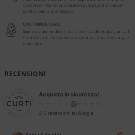
oppure con PayPal. Se lo desideri puoi pagare anche con
bonifico bancario anticipato.
CUSTOMER CARE
Siamo qui per rendere la tua esperienza di shopping unica. Il
nostro team di customer care è pronto ad assisterti in ogni
momento.
RECENSIONI
Acquista in sicurezza!
213 recensioni su Google
Sonia Salvador