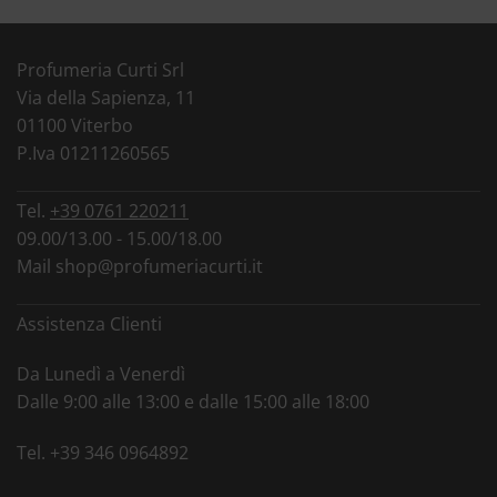
Profumeria Curti Srl
Via della Sapienza, 11
01100 Viterbo
P.Iva 01211260565
Tel.
+39 0761 220211
09.00/13.00 - 15.00/18.00
Mail
shop@profumeriacurti.it
Assistenza Clienti
Da Lunedì a Venerdì
Dalle 9:00 alle 13:00 e dalle 15:00 alle 18:00
Tel.
+39 346 0964892