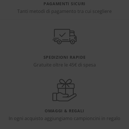
PAGAMENTI SICURI
Tanti metodi di pagamento tra cui scegliere
SPEDIZIONI RAPIDE
Gratuite oltre le 45€ di spesa
OMAGGI & REGALI
In ogni acquisto aggiungiamo campioncini in regalo