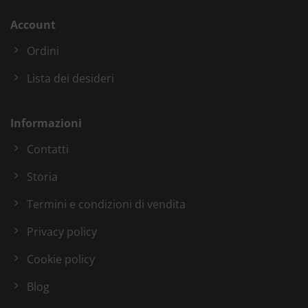
Account
Ordini
Lista dei desideri
Informazioni
Contatti
Storia
Termini e condizioni di vendita
Privacy policy
Cookie policy
Blog