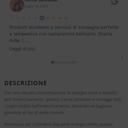
Luglio 16, 2026
Prodotti eccellenti e servizio di consegna perfetta
e tempestiva con campioncini bellissimi. Grazie
mille. (
…
Leggi di più
›
DESCRIZIONE
Con una elevata concentrazione di energia vitale e benefici
anti-invecchiamento, questa crema combatte e corregge tutti
i segni visibili dell’invecchiamento, donando un bagliore
giovanile ai tipi di pelle mature.
Formulata per infondere alla pelle energia vitale, questa