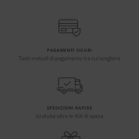
PAGAMENTI SICURI
Tanti metodi di pagamento tra cui scegliere
SPEDIZIONI RAPIDE
Gratuite oltre le 45€ di spesa