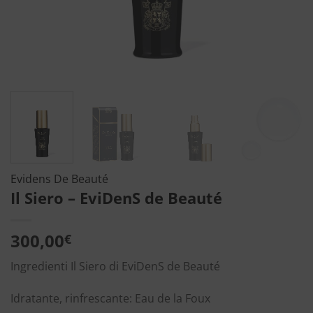
Evidens De Beauté
Il Siero – EviDenS de Beauté
300,00
€
Ingredienti Il Siero di EviDenS de Beauté
Idratante, rinfrescante: Eau de la Foux