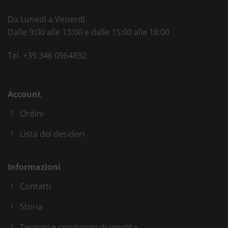
Da Lunedì a Venerdì
Dalle 9:00 alle 13:00 e dalle 15:00 alle 18:00
Tel.
+39 346 0964892
Account
Ordini
Lista dei desideri
Informazioni
Contatti
Storia
Termini e condizioni di vendita