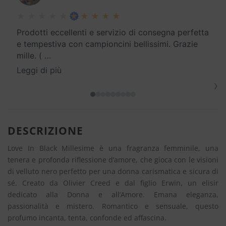
Prodotti eccellenti e servizio di consegna perfetta
e tempestiva con campioncini bellissimi. Grazie
mille. (
…
Leggi di più
›
DESCRIZIONE
Love In Black Millesime è una fragranza femminile, una
tenera e profonda riflessione d’amore, che gioca con le visioni
di velluto nero perfetto per una donna carismatica e sicura di
sé. Creato da Olivier Creed e dal figlio Erwin, un elisir
dedicato alla Donna e all’Amore. Emana eleganza,
passionalità e mistero. Romantico e sensuale, questo
profumo incanta, tenta, confonde ed affascina.