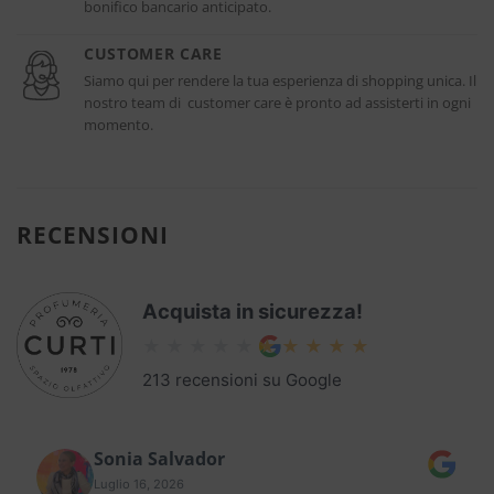
bonifico bancario anticipato.
CUSTOMER CARE
Siamo qui per rendere la tua esperienza di shopping unica. Il
nostro team di customer care è pronto ad assisterti in ogni
momento.
RECENSIONI
Acquista in sicurezza!
213 recensioni su Google
Sonia Salvador
Luglio 16, 2026