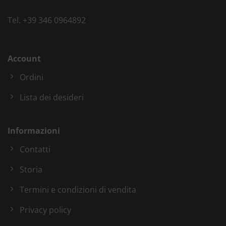
Tel.
+39 346 0964892
Account
Ordini
Lista dei desideri
Informazioni
Contatti
Storia
Termini e condizioni di vendita
Privacy policy