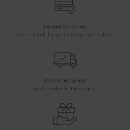
PAGAMENTI SICURI
Tanti metodi di pagamento tra cui scegliere
SPEDIZIONI RAPIDE
Gratuite oltre le 45€ di spesa