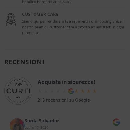
bonifico bancario anticipato.
CUSTOMER CARE
Siamo qui per rendere la tua esperienza di shopping unica. Il
nostro team di customer care è pronto ad assisterti in ogni
momento.
RECENSIONI
Acquista in sicurezza!
213 recensioni su Google
Sonia Salvador
Luglio 16, 2026