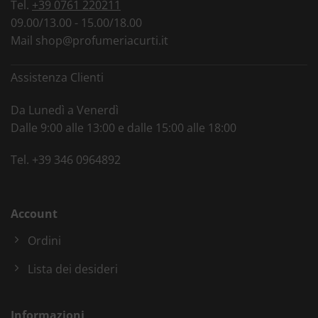
Tel.
+39 0761 220211
09.00/13.00 - 15.00/18.00
Mail
shop@profumeriacurti.it
Assistenza Clienti
Da Lunedì a Venerdì
Dalle 9:00 alle 13:00 e dalle 15:00 alle 18:00
Tel.
+39 346 0964892
Account
Ordini
Lista dei desideri
Informazioni