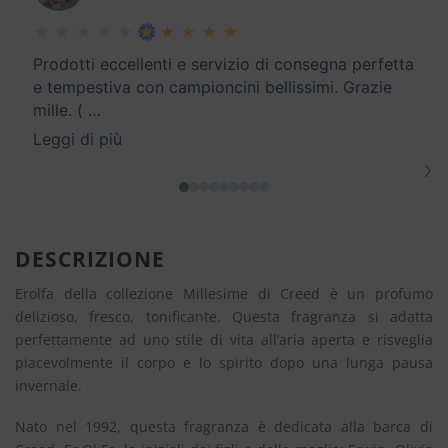
Prodotti eccellenti e servizio di consegna perfetta
e tempestiva con campioncini bellissimi. Grazie
mille. (
…
Leggi di più
›
DESCRIZIONE
Erolfa della collezione Millesime di Creed è un profumo
delizioso, fresco, tonificante. Questa fragranza si adatta
perfettamente ad uno stile di vita all’aria aperta e risveglia
piacevolmente il corpo e lo spirito dopo una lunga pausa
invernale.
Nato nel 1992, questa fragranza è dedicata alla barca di