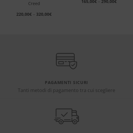
165,00
€
–
290,00
€
Creed
220,00
€
–
320,00
€
PAGAMENTI SICURI
Tanti metodi di pagamento tra cui scegliere