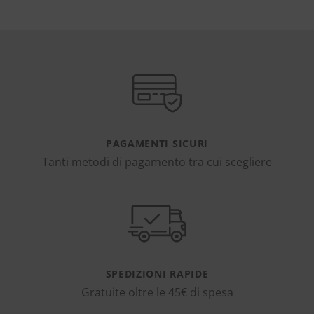
PAGAMENTI SICURI
Tanti metodi di pagamento tra cui scegliere
SPEDIZIONI RAPIDE
Gratuite oltre le 45€ di spesa