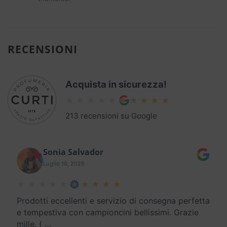
RECENSIONI
Acquista in sicurezza!
213 recensioni su Google
Sonia Salvador
Luglio 16, 2026
Prodotti eccellenti e servizio di consegna perfetta
e tempestiva con campioncini bellissimi. Grazie
mille. (
…