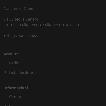
Assistenza Clienti
Da Lunedì a Venerdì
Dalle 9:00 alle 13:00 e dalle 15:00 alle 18:00
Tel.
+39 346 0964892
Account
Ordini
Lista dei desideri
Informazioni
Contatti