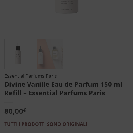
Essential Parfums Paris
Divine Vanille Eau de Parfum 150 ml
Refill – Essential Parfums Paris
80,00
€
TUTTI I PRODOTTI SONO ORIGINALI
.