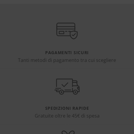
PAGAMENTI SICURI
Tanti metodi di pagamento tra cui scegliere
SPEDIZIONI RAPIDE
Gratuite oltre le 45€ di spesa