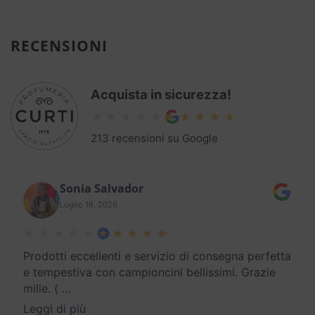
RECENSIONI
Acquista in sicurezza!
213 recensioni su Google
Sonia Salvador
Luglio 16, 2026
Prodotti eccellenti e servizio di consegna perfetta
e tempestiva con campioncini bellissimi. Grazie
mille. (
…
Leggi di più