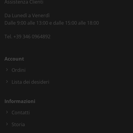
Assistenza Clienti
Da Lunedì a Venerdì
Dalle 9:00 alle 13:00 e dalle 15:00 alle 18:00
Tel.
+39 346 0964892
Account
Ordini
Lista dei desideri
Informazioni
Contatti
Storia