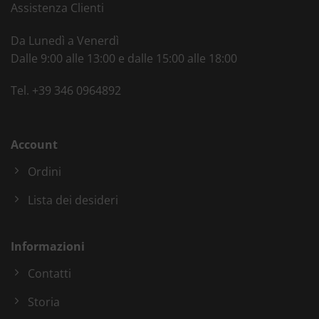
Assistenza Clienti
Da Lunedì a Venerdì
Dalle 9:00 alle 13:00 e dalle 15:00 alle 18:00
Tel.
+39 346 0964892
Account
Ordini
Lista dei desideri
Informazioni
Contatti
Storia