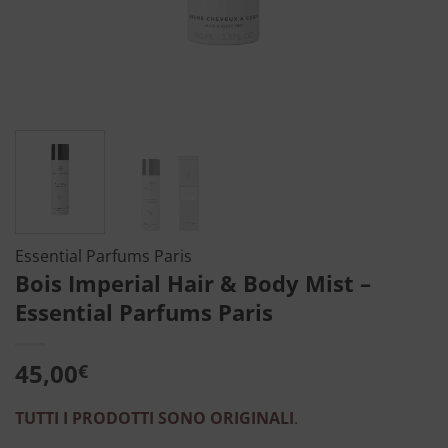
Essential Parfums Paris
Bois Imperial Hair & Body Mist –
Essential Parfums Paris
45,00
€
TUTTI I PRODOTTI SONO ORIGINALI
.