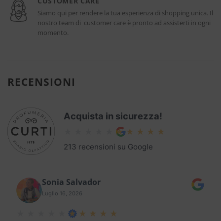
CUSTOMER CARE
Siamo qui per rendere la tua esperienza di shopping unica. Il
nostro team di customer care è pronto ad assisterti in ogni
momento.
RECENSIONI
Acquista in sicurezza!
213 recensioni su Google
Sonia Salvador
Luglio 16, 2026