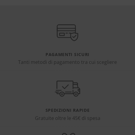
PAGAMENTI SICURI
Tanti metodi di pagamento tra cui scegliere
SPEDIZIONI RAPIDE
Gratuite oltre le 45€ di spesa