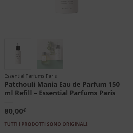
Essential Parfums Paris
Patchouli Mania Eau de Parfum 150
ml Refill – Essential Parfums Paris
80,00
€
TUTTI I PRODOTTI SONO ORIGINALI
.