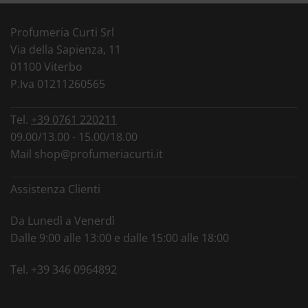
Profumeria Curti Srl
Via della Sapienza, 11
01100 Viterbo
P.Iva 01211260565
Tel.
+39 0761 220211
09.00/13.00 - 15.00/18.00
Mail
shop@profumeriacurti.it
Assistenza Clienti
Da Lunedì a Venerdì
Dalle 9:00 alle 13:00 e dalle 15:00 alle 18:00
Tel.
+39 346 0964892