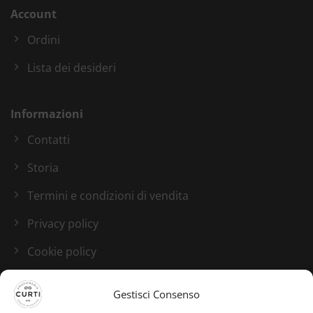
Account
Ordini
Lista dei desideri
Informazioni
Contatti
Storia
Termini e condizioni di vendita
Privacy policy
Cookie policy
Blog
Gestisci Consenso