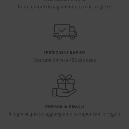
Tanti metodi di pagamento tra cui scegliere
SPEDIZIONI RAPIDE
Gratuite oltre le 45€ di spesa
OMAGGI & REGALI
In ogni acquisto aggiungiamo campioncini in regalo