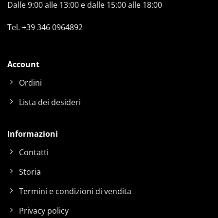
Dalle 9:00 alle 13:00 e dalle 15:00 alle 18:00
Tel.
+39 346 0964892
Account
Ordini
Lista dei desideri
Informazioni
Contatti
Storia
Termini e condizioni di vendita
Privacy policy