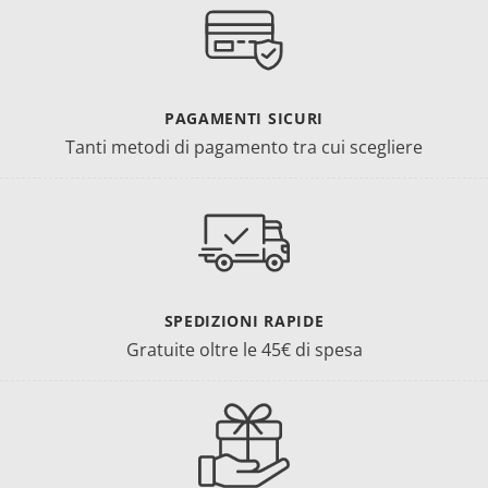
PAGAMENTI SICURI
Tanti metodi di pagamento tra cui scegliere
SPEDIZIONI RAPIDE
Gratuite oltre le 45€ di spesa