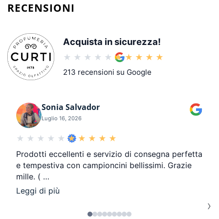
RECENSIONI
Acquista in sicurezza!
213 recensioni su Google
Sonia Salvador
Luglio 16, 2026
Prodotti eccellenti e servizio di consegna perfetta
e tempestiva con campioncini bellissimi. Grazie
mille. (
…
Leggi di più
›