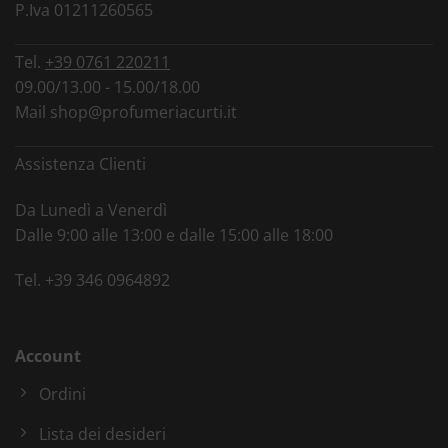
P.Iva 01211260565
Tel.
+39 0761 220211
09.00/13.00 - 15.00/18.00
Mail
shop@profumeriacurti.it
Assistenza Clienti
Da Lunedì a Venerdì
Dalle 9:00 alle 13:00 e dalle 15:00 alle 18:00
Tel.
+39 346 0964892
Account
Ordini
Lista dei desideri