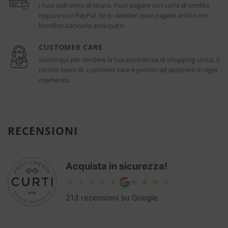
I tuoi dati sono al sicuro. Puoi pagare con carta di credito
oppure con PayPal. Se lo desideri puoi pagare anche con
bonifico bancario anticipato.
CUSTOMER CARE
Siamo qui per rendere la tua esperienza di shopping unica. Il
nostro team di customer care è pronto ad assisterti in ogni
momento.
RECENSIONI
Acquista in sicurezza!
213 recensioni su Google