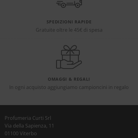
SPEDIZIONI RAPIDE
Gratuite oltre le 45€ di spesa
OMAGGI & REGALI
In ogni acquisto aggiungiamo campioncini in regalo
Profumeria Curti Srl
Via della Sapienza, 11
01100 Viterbo