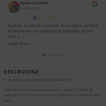
Sonia Salvador
Luglio 16, 2026
Prodotti eccellenti e servizio di consegna perfetta
e tempestiva con campioncini bellissimi. Grazie
mille. (
…
Leggi di più
›
DESCRIZIONE
E’ un profumo magnetico, un evocazione!!!
Tutto ebbe inizio con un’esplosione; il suolo fu creato da
incandescente lava vulcanica che deglutiva la superficie della
Terra.