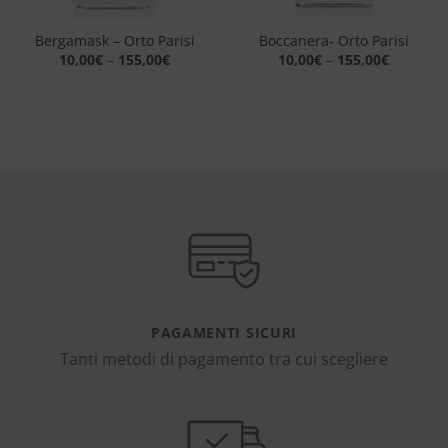
Bergamask – Orto Parisi
Boccanera- Orto Parisi
10,00
€
–
155,00
€
10,00
€
–
155,00
€
PAGAMENTI SICURI
Tanti metodi di pagamento tra cui scegliere