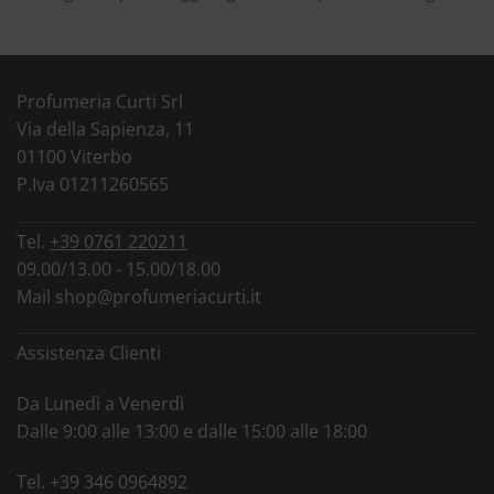
Profumeria Curti Srl
Via della Sapienza, 11
01100 Viterbo
P.Iva 01211260565
Tel.
+39 0761 220211
09.00/13.00 - 15.00/18.00
Mail
shop@profumeriacurti.it
Assistenza Clienti
Da Lunedì a Venerdì
Dalle 9:00 alle 13:00 e dalle 15:00 alle 18:00
Tel.
+39 346 0964892