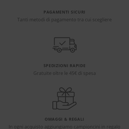
PAGAMENTI SICURI
Tanti metodi di pagamento tra cui scegliere
SPEDIZIONI RAPIDE
Gratuite oltre le 45€ di spesa
OMAGGI & REGALI
In ogni acquisto aggiungiamo campioncini in regalo