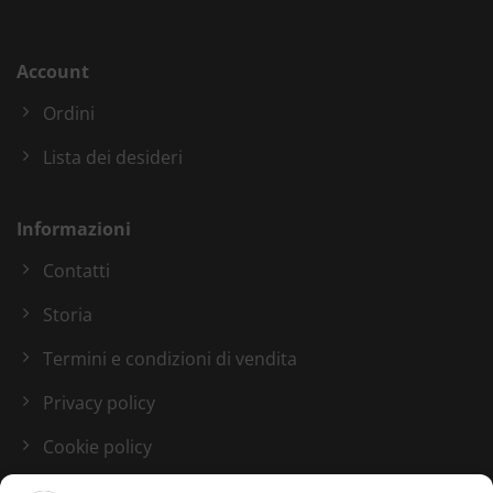
Account
Ordini
Lista dei desideri
Informazioni
Contatti
Storia
Termini e condizioni di vendita
Privacy policy
Cookie policy
Blog