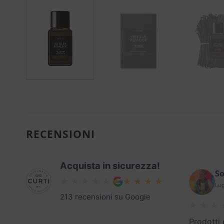
RECENSIONI
Acquista in sicurezza!
So
Lug
213 recensioni su Google
Prodotti 