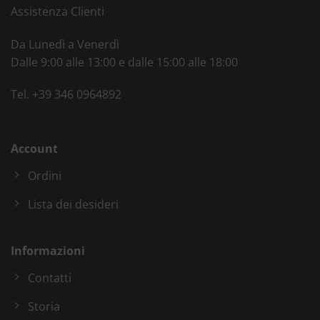
Assistenza Clienti
Da Lunedì a Venerdì
Dalle 9:00 alle 13:00 e dalle 15:00 alle 18:00
Tel.
+39 346 0964892
Account
Ordini
Lista dei desideri
Informazioni
Contatti
Storia