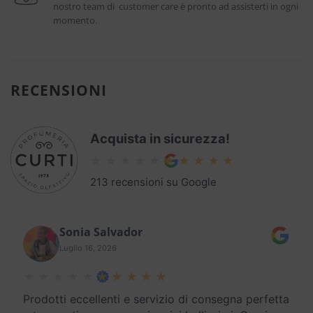
nostro team di customer care è pronto ad assisterti in ogni
momento.
RECENSIONI
Acquista in sicurezza!
213 recensioni su Google
Sonia Salvador
Luglio 16, 2026
Prodotti eccellenti e servizio di consegna perfetta