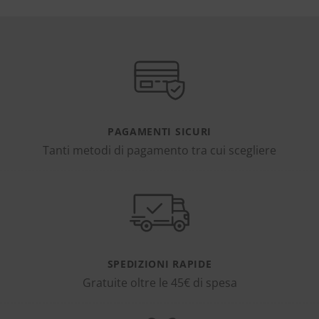
PAGAMENTI SICURI
Tanti metodi di pagamento tra cui scegliere
SPEDIZIONI RAPIDE
Gratuite oltre le 45€ di spesa