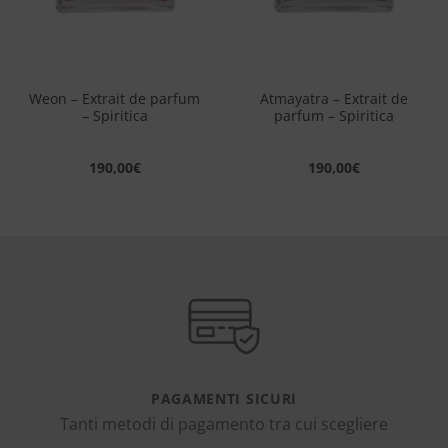
Weon – Extrait de parfum
Atmayatra – Extrait de
– Spiritica
parfum – Spiritica
190,00
€
190,00
€
PAGAMENTI SICURI
Tanti metodi di pagamento tra cui scegliere