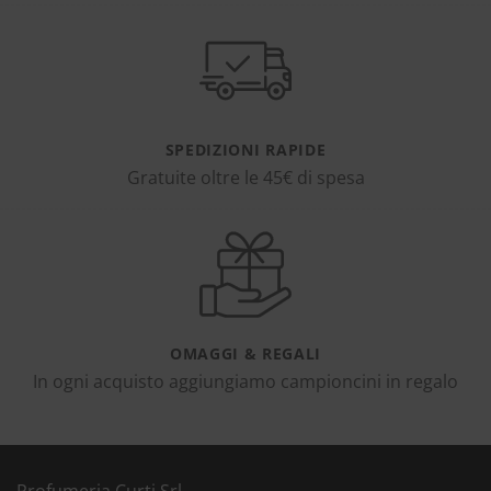
SPEDIZIONI RAPIDE
Gratuite oltre le 45€ di spesa
OMAGGI & REGALI
In ogni acquisto aggiungiamo campioncini in regalo