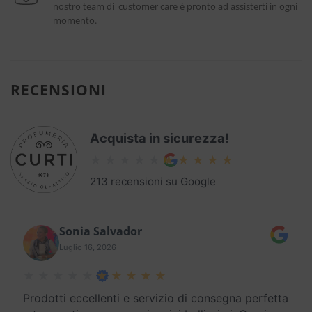
nostro team di customer care è pronto ad assisterti in ogni
momento.
RECENSIONI
Acquista in sicurezza!
213 recensioni su Google
Sonia Salvador
Luglio 16, 2026
Prodotti eccellenti e servizio di consegna perfetta