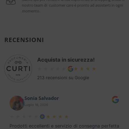
nostro team di customer care è pronto ad assisterti in ogni
momento.
RECENSIONI
Acquista in sicurezza!
213 recensioni su Google
Sonia Salvador
Luglio 16, 2026
Prodotti eccellenti e servizio di consegna perfetta