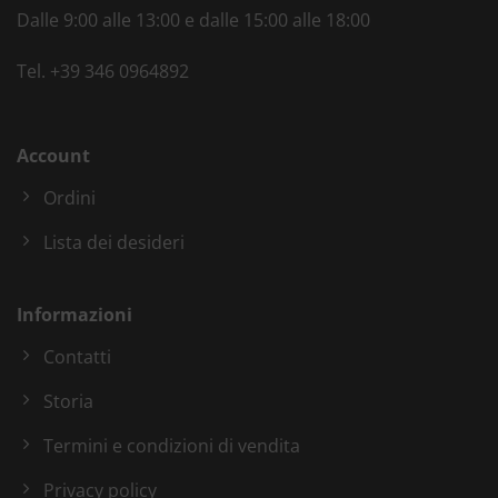
Dalle 9:00 alle 13:00 e dalle 15:00 alle 18:00
Tel.
+39 346 0964892
Account
Ordini
Lista dei desideri
Informazioni
Contatti
Storia
Termini e condizioni di vendita
Privacy policy