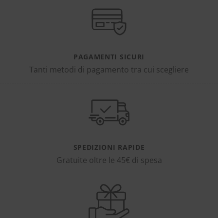
PAGAMENTI SICURI
Tanti metodi di pagamento tra cui scegliere
SPEDIZIONI RAPIDE
Gratuite oltre le 45€ di spesa