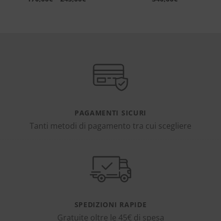
PAGAMENTI SICURI
Tanti metodi di pagamento tra cui scegliere
SPEDIZIONI RAPIDE
Gratuite oltre le 45€ di spesa