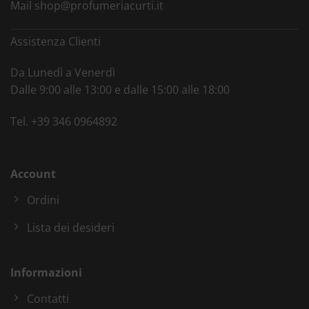
Mail
shop@profumeriacurti.it
Assistenza Clienti
Da Lunedì a Venerdì
Dalle 9:00 alle 13:00 e dalle 15:00 alle 18:00
Tel.
+39 346 0964892
Account
Ordini
Lista dei desideri
Informazioni
Contatti