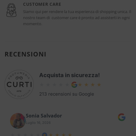
CUSTOMER CARE
Siamo qui per rendere la tua esperienza di shopping unica. Il
nostro team di customer care è pronto ad assisterti in ogni
momento.
RECENSIONI
Acquista in sicurezza!
213 recensioni su Google
Sonia Salvador
Luglio 16, 2026