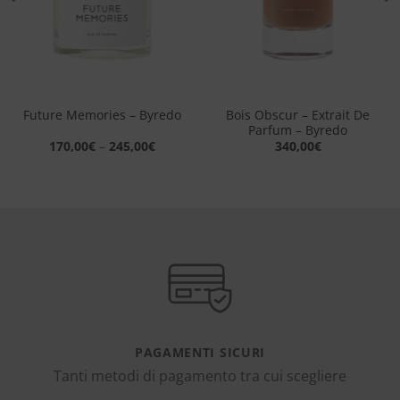
Bois Obscur – Extrait De
Future Memories – Byredo
Parfum – Byredo
170,00
€
–
245,00
€
340,00
€
PAGAMENTI SICURI
Tanti metodi di pagamento tra cui scegliere