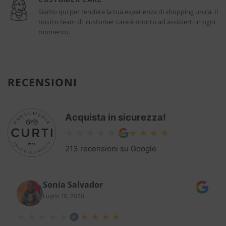
Siamo qui per rendere la tua esperienza di shopping unica. Il
nostro team di customer care è pronto ad assisterti in ogni
momento.
RECENSIONI
Acquista in sicurezza!
213 recensioni su Google
Sonia Salvador
Luglio 16, 2026