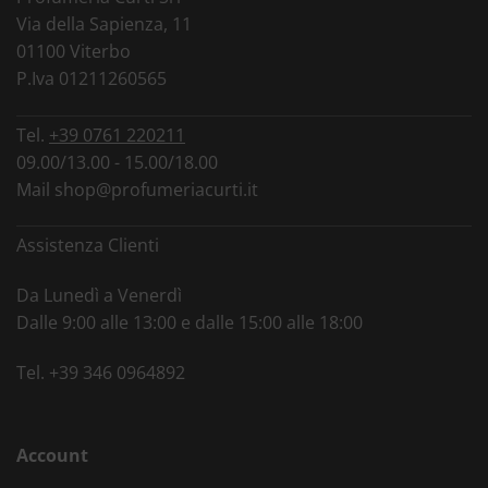
Via della Sapienza, 11
01100 Viterbo
P.Iva 01211260565
Tel.
+39 0761 220211
09.00/13.00 - 15.00/18.00
Mail
shop@profumeriacurti.it
Assistenza Clienti
Da Lunedì a Venerdì
Dalle 9:00 alle 13:00 e dalle 15:00 alle 18:00
Tel.
+39 346 0964892
Account