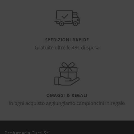
SPEDIZIONI RAPIDE
Gratuite oltre le 45€ di spesa
OMAGGI & REGALI
In ogni acquisto aggiungiamo campioncini in regalo
Profumeria Curti Srl