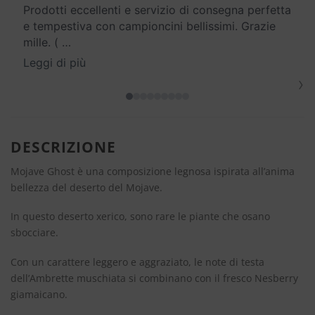
Prodotti eccellenti e servizio di consegna perfetta
e tempestiva con campioncini bellissimi. Grazie
mille. (
…
Leggi di più
›
DESCRIZIONE
Mojave Ghost è una composizione legnosa ispirata all’anima
bellezza del deserto del Mojave.
In questo deserto xerico, sono rare le piante che osano
sbocciare.
Con un carattere leggero e aggraziato, le note di testa
dell’Ambrette muschiata si combinano con il fresco Nesberry
giamaicano.