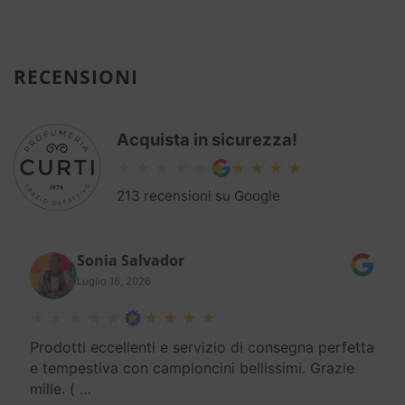
RECENSIONI
Acquista in sicurezza!
213 recensioni su Google
Sonia Salvador
Luglio 16, 2026
Prodotti eccellenti e servizio di consegna perfetta
e tempestiva con campioncini bellissimi. Grazie
mille. (
…