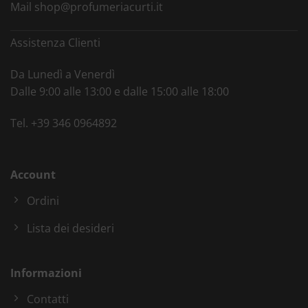
Mail
shop@profumeriacurti.it
Assistenza Clienti
Da Lunedì a Venerdì
Dalle 9:00 alle 13:00 e dalle 15:00 alle 18:00
Tel.
+39 346 0964892
Account
Ordini
Lista dei desideri
Informazioni
Contatti