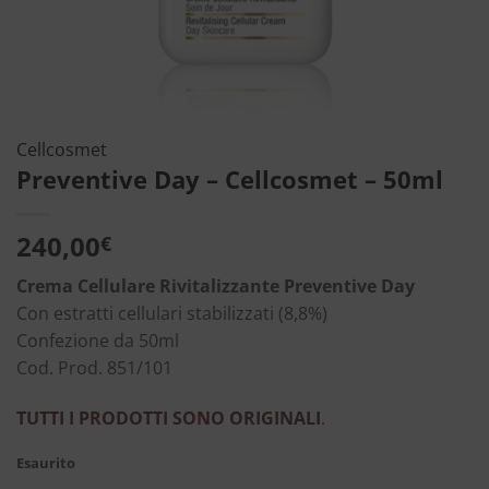
Cellcosmet
Preventive Day – Cellcosmet – 50ml
240,00
€
Crema Cellulare Rivitalizzante Preventive Day
Con estratti cellulari stabilizzati (8,8%)
Confezione da 50ml
Cod. Prod. 851/101
TUTTI I PRODOTTI SONO ORIGINALI
.
Esaurito