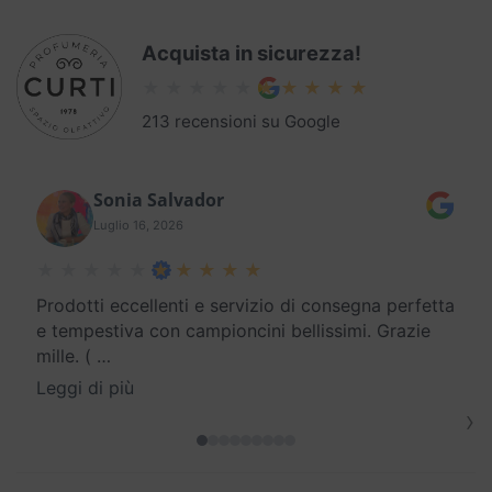
Acquista in sicurezza!
213 recensioni su Google
Sonia Salvador
Luglio 16, 2026
Prodotti eccellenti e servizio di consegna perfetta
e tempestiva con campioncini bellissimi. Grazie
mille. (
…
Leggi di più
›