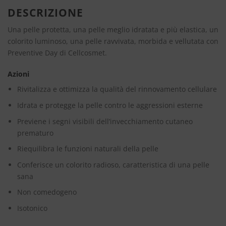
DESCRIZIONE
Una pelle protetta, una pelle meglio idratata e più elastica, un
colorito luminoso, una pelle ravvivata, morbida e vellutata con
Preventive Day di Cellcosmet.
Azioni
Rivitalizza e ottimizza la qualità del rinnovamento cellulare
Idrata e protegge la pelle contro le aggressioni esterne
Previene i segni visibili dell’invecchiamento cutaneo
prematuro
Riequilibra le funzioni naturali della pelle
Conferisce un colorito radioso, caratteristica di una pelle
sana
Non comedogeno
Isotonico