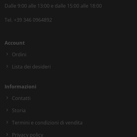
Dalle 9:00 alle 13:00 e dalle 15:00 alle 18:00
Tel.
+39 346 0964892
Account
Ordini
Lista dei desideri
Informazioni
Contatti
Storia
Termini e condizioni di vendita
Privacy policy