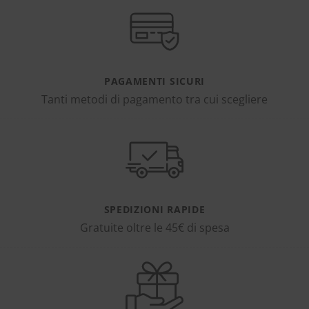
PAGAMENTI SICURI
Tanti metodi di pagamento tra cui scegliere
SPEDIZIONI RAPIDE
Gratuite oltre le 45€ di spesa