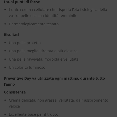
I suoi punti di forza:
L’unica crema cellulare che rispetta l’età fisiologica della
vostra pelle e la sua identità femminile
Dermatologicamente testato
Risultati
Una pelle protetta
Una pelle meglio idratata e più elastica
Una pelle ravvivata, morbida e vellutata
Un colorito luminoso
Preventive Day va utilizzata ogni mattina, durante tutto
l’anno
Consistenza
Crema delicata, non grassa, vellutata, dall’ assorbimento
veloce
Eccellente base per il trucco