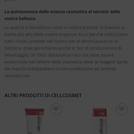
La quintessenza della scienza cosmetica al servizio della
vostra bellezza
La qualità e l’eccellenza sono la nostra priorità. Si trovano al
livello più alto delle nostre esigenze. Ecco perché realizziamo
tutti i nostri prodotti nel nostro sito di Mont/Lausanne in
Svizzera, dove garantiamo anche le fasi di produzione e di
imballaggio. Un fatto abbastanza raro che deve essere
evidenziato nel settore della cosmetica dove la maggior parte
dei marchi subappaltano la loro produzione ad aziende
specializzate.
ALTRI PRODOTTI DI CELLCOSMET
Aggiungi
Aggiungi
alla lista
alla lista
dei
dei