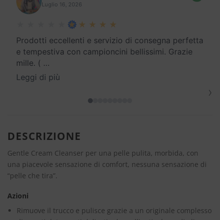
Luglio 16, 2026
Prodotti eccellenti e servizio di consegna perfetta
e tempestiva con campioncini bellissimi. Grazie
mille. (
…
Leggi di più
›
DESCRIZIONE
Gentle Cream Cleanser per una pelle pulita, morbida, con
una piacevole sensazione di comfort, nessuna sensazione di
“pelle che tira”.
Azioni
Rimuove il trucco e pulisce grazie a un originale complesso