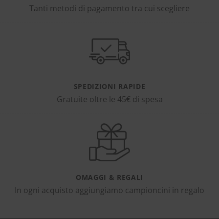
Tanti metodi di pagamento tra cui scegliere
SPEDIZIONI RAPIDE
Gratuite oltre le 45€ di spesa
OMAGGI & REGALI
In ogni acquisto aggiungiamo campioncini in regalo