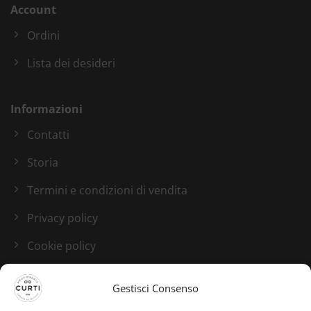
Account
Ordini
Lista dei desideri
Informazioni
Contatti
Storia
Termini e condizioni di vendita
Privacy policy
Cookie policy
Blog
Gestisci Consenso