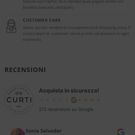
oppure con PayPal. Se lo desideri puoi pagare anche con
bonifico bancario anticipato.
CUSTOMER CARE
Siamo qui per rendere la tua esperienza di shopping unica. Il
nostro team di customer care è pronto ad assisterti in ogni
momento.
RECENSIONI
Acquista in sicurezza!
213 recensioni su Google
Sonia Salvador