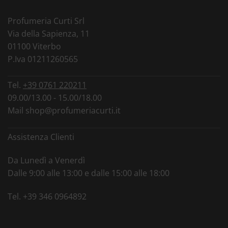
Profumeria Curti Srl
Via della Sapienza, 11
01100 Viterbo
P.Iva 01211260565
Tel.
+39 0761 220211
09.00/13.00 - 15.00/18.00
Mail
shop@profumeriacurti.it
Assistenza Clienti
Da Lunedì a Venerdì
Dalle 9:00 alle 13:00 e dalle 15:00 alle 18:00
Tel.
+39 346 0964892