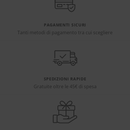
PAGAMENTI SICURI
Tanti metodi di pagamento tra cui scegliere
SPEDIZIONI RAPIDE
Gratuite oltre le 45€ di spesa