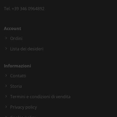
Tel.
+39 346 0964892
Account
Ordini
Lista dei desideri
Informazioni
Contatti
Storia
Termini e condizioni di vendita
Privacy policy