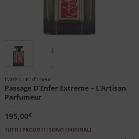
L’artisan Parfumeur
Passage D’Enfer Extreme – L’Artisan
Parfumeur
195,00
€
TUTTI I PRODOTTI SONO ORIGINALI
.
SVUOTA