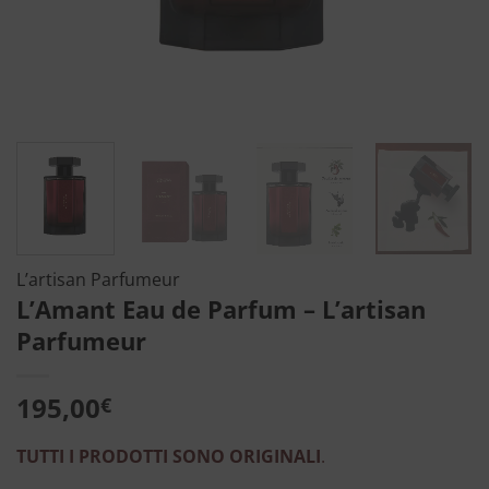
L’artisan Parfumeur
L’Amant Eau de Parfum – L’artisan
Parfumeur
195,00
€
TUTTI I PRODOTTI SONO ORIGINALI
.