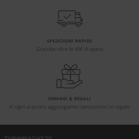
SPEDIZIONI RAPIDE
Gratuite oltre le 45€ di spesa
OMAGGI & REGALI
In ogni acquisto aggiungiamo campioncini in regalo
Profumeria Curti Srl