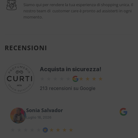
Siamo qui per rendere la tua esperienza di shopping unica. Il
nostro team di customer care è pronto ad assisterti in ogni
momento.
RECENSIONI
Acquista in sicurezza!
213 recensioni su Google
Sonia Salvador
Luglio 16, 2026