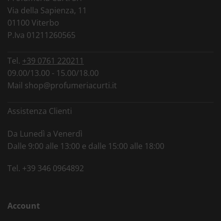
Via della Sapienza, 11
01100 Viterbo
P.Iva 01211260565
Tel.
+39 0761 220211
09.00/13.00 - 15.00/18.00
Mail
shop@profumeriacurti.it
Assistenza Clienti
Da Lunedì a Venerdì
Dalle 9:00 alle 13:00 e dalle 15:00 alle 18:00
Tel.
+39 346 0964892
Account