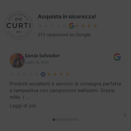
Acquista in sicurezza!
213 recensioni su Google
Sonia Salvador
Luglio 16, 2026
Prodotti eccellenti e servizio di consegna perfetta
e tempestiva con campioncini bellissimi. Grazie
mille. (
…
Leggi di più
›