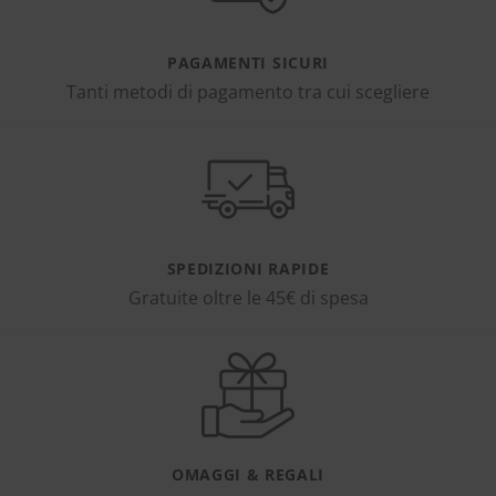
PAGAMENTI SICURI
Tanti metodi di pagamento tra cui scegliere
SPEDIZIONI RAPIDE
Gratuite oltre le 45€ di spesa
OMAGGI & REGALI