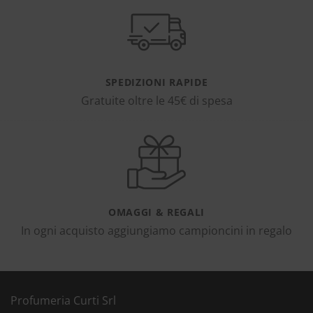
SPEDIZIONI RAPIDE
Gratuite oltre le 45€ di spesa
OMAGGI & REGALI
In ogni acquisto aggiungiamo campioncini in regalo
Profumeria Curti Srl