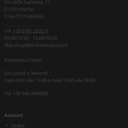
Via della Sapienza, 11
01100 Viterbo
P.Iva 01211260565
Tel.
+39 0761 220211
09.00/13.00 - 15.00/18.00
Mail
shop@profumeriacurti.it
Assistenza Clienti
Da Lunedì a Venerdì
Dalle 9:00 alle 13:00 e dalle 15:00 alle 18:00
Tel.
+39 346 0964892
Account
Ordini