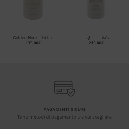
Golden Hour – Liola’s
Light – Liola’s
135,00
€
215,00
€
PAGAMENTI SICURI
Tanti metodi di pagamento tra cui scegliere