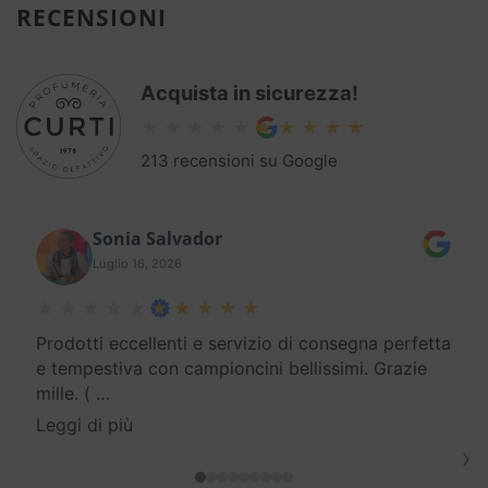
RECENSIONI
Acquista in sicurezza!
213 recensioni su Google
Sonia Salvador
Luglio 16, 2026
Prodotti eccellenti e servizio di consegna perfetta
e tempestiva con campioncini bellissimi. Grazie
mille. (
…
Leggi di più
›