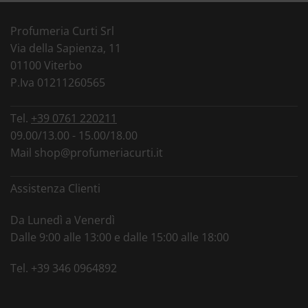
Profumeria Curti Srl
Via della Sapienza, 11
01100 Viterbo
P.Iva 01211260565
Tel.
+39 0761 220211
09.00/13.00 - 15.00/18.00
Mail
shop@profumeriacurti.it
Assistenza Clienti
Da Lunedì a Venerdì
Dalle 9:00 alle 13:00 e dalle 15:00 alle 18:00
Tel.
+39 346 0964892