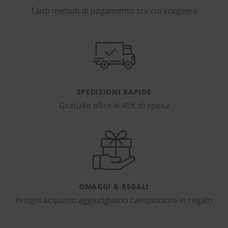
Tanti metodi di pagamento tra cui scegliere
SPEDIZIONI RAPIDE
Gratuite oltre le 45€ di spesa
OMAGGI & REGALI
In ogni acquisto aggiungiamo campioncini in regalo