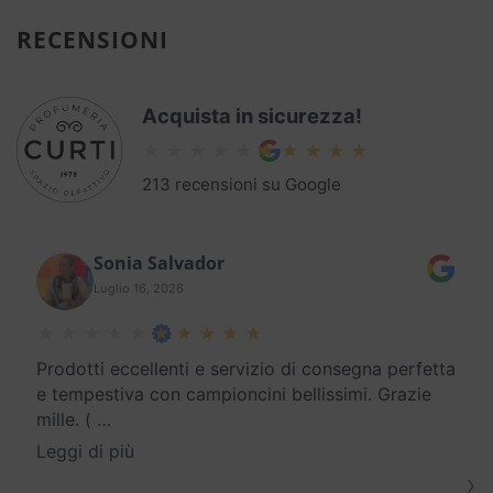
RECENSIONI
Acquista in sicurezza!
213 recensioni su Google
Sonia Salvador
Luglio 16, 2026
Prodotti eccellenti e servizio di consegna perfetta
e tempestiva con campioncini bellissimi. Grazie
mille. (
…
Leggi di più
›