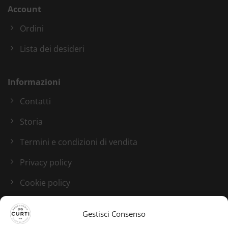
Account
Ordini
Lista dei desideri
Informazioni
Contatti
Storia
Termini e condizioni di vendita
Privacy policy
Cookie policy
Blog
Gestisci Consenso