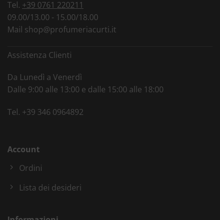
Tel.
+39 0761 220211
09.00/13.00 - 15.00/18.00
Mail
shop@profumeriacurti.it
Assistenza Clienti
Da Lunedì a Venerdì
Dalle 9:00 alle 13:00 e dalle 15:00 alle 18:00
Tel.
+39 346 0964892
Account
Ordini
Lista dei desideri
Informazioni