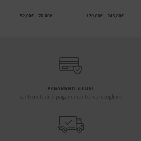
52,00
€
–
70,00
€
170,00
€
–
245,00
€
PAGAMENTI SICURI
Tanti metodi di pagamento tra cui scegliere