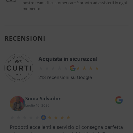
nostro team di customer care è pronto ad assisterti in ogni
momento.
RECENSIONI
Acquista in sicurezza!
213 recensioni su Google
Sonia Salvador
Luglio 16, 2026
Prodotti eccellenti e servizio di consegna perfetta