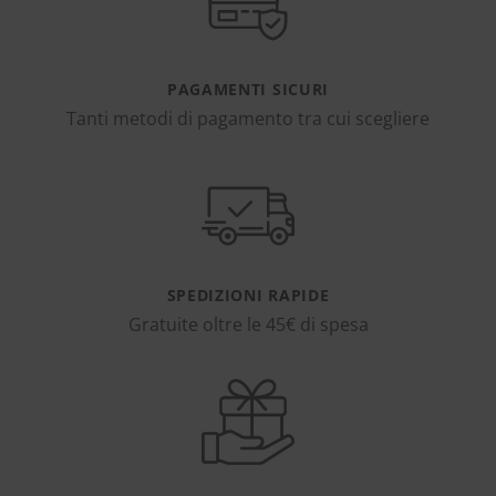
PAGAMENTI SICURI
Tanti metodi di pagamento tra cui scegliere
SPEDIZIONI RAPIDE
Gratuite oltre le 45€ di spesa