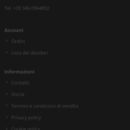
Tel.
+39 346 0964892
Account
Ordini
Lista dei desideri
Informazioni
Contatti
Storia
Termini e condizioni di vendita
Privacy policy
Cookie policy