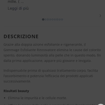
mille. (
…
Leggi di più
›
DESCRIZIONE
Grazie alla doppia azione esfoliante e rigenerante, il
Gommage Esfoliante Rinnovatore elimina le cause del colorito
spento, donando luminosità alla pelle che in questo modo, fin
dalla prima applicazione, appare più giovane e levigata.
Indispensabile prima di qualsiasi trattamento corpo, facilita
l’assorbimento e potenzia l’efficacia dei prodotti applicati
successivamente.
Risultati beauty
Elimina le impurità e le cellule morte.