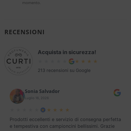
momento.
RECENSIONI
Acquista in sicurezza!
213 recensioni su Google
Sonia Salvador
Luglio 16, 2026
Prodotti eccellenti e servizio di consegna perfetta
e tempestiva con campioncini bellissimi. Grazie