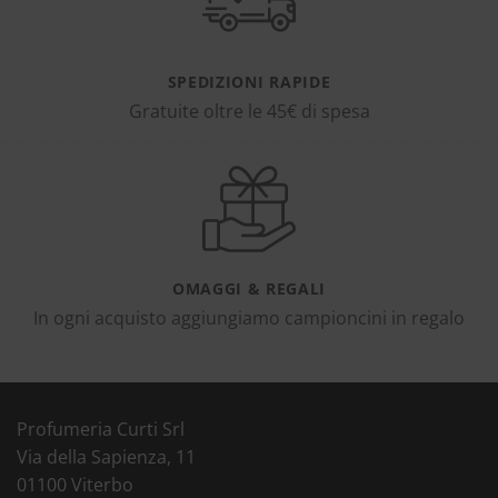
SPEDIZIONI RAPIDE
Gratuite oltre le 45€ di spesa
OMAGGI & REGALI
In ogni acquisto aggiungiamo campioncini in regalo
Profumeria Curti Srl
Via della Sapienza, 11
01100 Viterbo