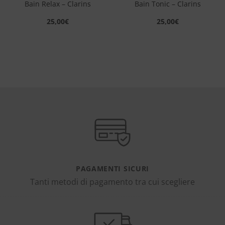
Bain Relax – Clarins
Bain Tonic – Clarins
25,00
€
25,00
€
PAGAMENTI SICURI
Tanti metodi di pagamento tra cui scegliere