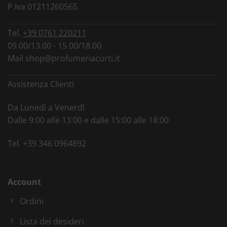
P.Iva 01211260565
Tel.
+39 0761 220211
09.00/13.00 - 15.00/18.00
Mail
shop@profumeriacurti.it
Assistenza Clienti
Da Lunedì a Venerdì
Dalle 9:00 alle 13:00 e dalle 15:00 alle 18:00
Tel.
+39 346 0964892
Account
Ordini
Lista dei desideri