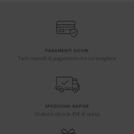
PAGAMENTI SICURI
Tanti metodi di pagamento tra cui scegliere
SPEDIZIONI RAPIDE
Gratuite oltre le 45€ di spesa