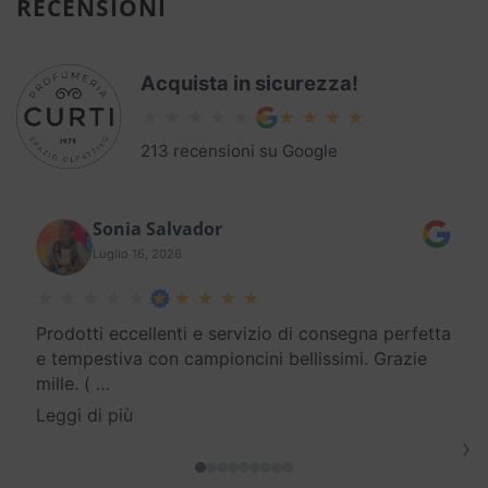
RECENSIONI
Acquista in sicurezza!
213 recensioni su Google
Sonia Salvador
Luglio 16, 2026
Prodotti eccellenti e servizio di consegna perfetta
e tempestiva con campioncini bellissimi. Grazie
mille. (
…
Leggi di più
›