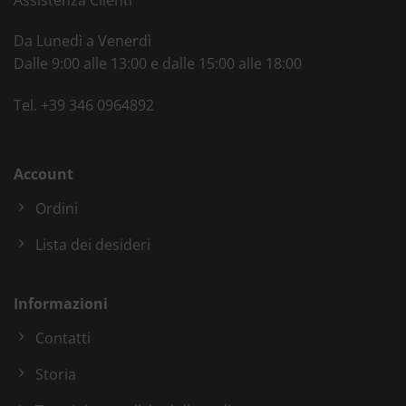
Da Lunedì a Venerdì
Dalle 9:00 alle 13:00 e dalle 15:00 alle 18:00
Tel.
+39 346 0964892
Account
Ordini
Lista dei desideri
Informazioni
Contatti
Storia